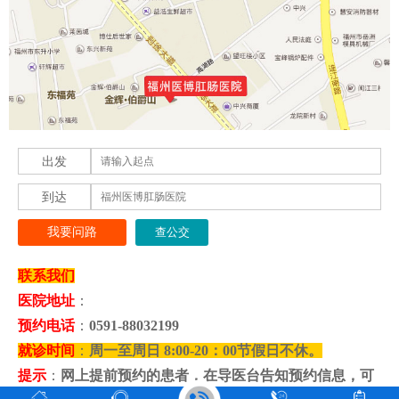
出发
到达
我要问路
联系我们
医院地址
：
预约电话
：
0591-88032199
就诊时间
：
周一至周日 8:00-20：00节假日不休。
提示
：
网上提前预约的患者，在导医台告知预约信息，可