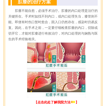
肛瘘的治疗方案
肛瘘不能自愈，必须手术治疗。肛瘘的内口处理是治疗的
关键所在。手术时如找不到内口，或内口处理失当，瘘管则不
能。即便有时伤口暂时愈合，因入口仍然存在，感染时仍易反
复。因此，在手术之前，一定要仔细检查肛瘘的内口，切除或
切开它，才能对肛瘘进行有效治疗，对内口处理的与娴熟与医
生的手术经验相关。
【点击此处了解我院方法
】