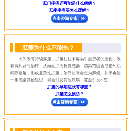
肛门疼痛还可能是什么疾病？
肛瘘疼痛要怎么缓解？
肛瘘为什么不能拖？
因为没有持续疼痛，肛瘘往往不容易引起患者的重视，没
有得到及时治疗，从而在肛周反复感染，感染范围会沿括约肌
间隙蔓延，形成复杂性肛瘘
，治疗起来会更为麻烦。如果再进
一步感染其他组织，就会引发其他疾病，甚至引发ai变。
肛瘘的早期症状有哪些？
肛瘘怎么预防？