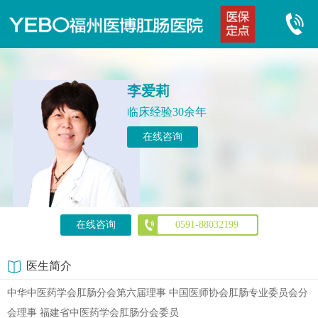
李爱莉
临床经验30余年
在线咨询
在线咨询
0591-88032199
医生简介
中华中医药学会肛肠分会第六届理事 中国医师协会肛肠专业委员会分
会理事 福建省中医药学会肛肠分会委员